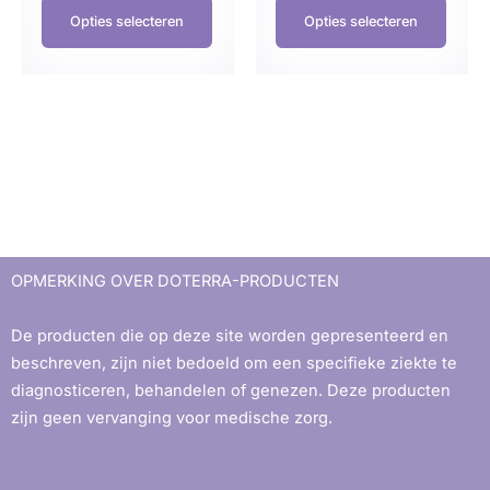
Opties selecteren
Opties selecteren
OPMERKING OVER DOTERRA-PRODUCTEN
De producten die op deze site worden gepresenteerd en
beschreven, zijn niet bedoeld om een ​​specifieke ziekte te
diagnosticeren, behandelen of genezen. Deze producten
zijn geen vervanging voor medische zorg.