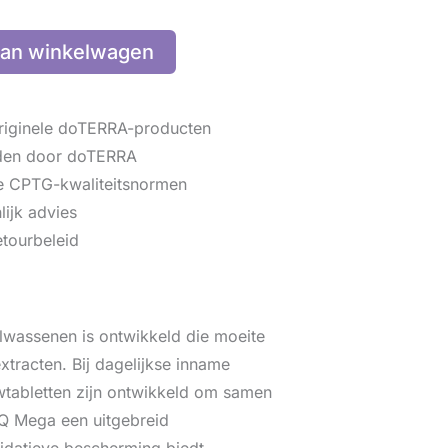
an winkelwagen
iginele doTERRA-producten
den door doTERRA
 CPTG-kwaliteitsnormen
lijk advies
tourbeleid
wassenen is ontwikkeld die moeite
xtracten. Bij dagelijkse inname
tabletten zijn ontwikkeld om samen
Q Mega een uitgebreid