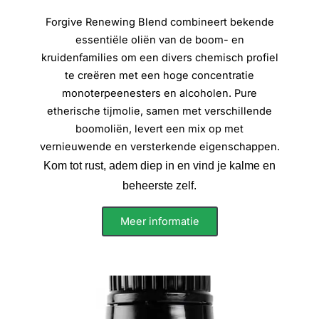
Forgive Renewing Blend combineert bekende
essentiële oliën van de boom- en
kruidenfamilies om een ​​divers chemisch profiel
te creëren met een hoge concentratie
monoterpeenesters en alcoholen. Pure
etherische tijmolie, samen met verschillende
boomoliën, levert een mix op met
vernieuwende en versterkende eigenschappen.
Kom tot rust, adem diep in en vind je kalme en
beheerste zelf.
Meer informatie