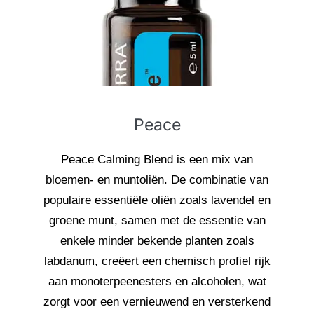
Peace
Peace Calming Blend is een mix van
bloemen- en muntoliën. De combinatie van
populaire essentiële oliën zoals lavendel en
groene munt, samen met de essentie van
enkele minder bekende planten zoals
labdanum, creëert een chemisch profiel rijk
aan monoterpeenesters en alcoholen, wat
zorgt voor een vernieuwend en versterkend