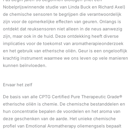
Nobelprijswinnende studie van Linda Buck en Richard Axel)
de chemische sensoren te begrijpen die verantwoordelijk
zijn voor de opmerkelijke effecten van geuren. Onlangs is
ontdekt dat reuksensoren niet alleen in de neus aanwezig
zijn, maar ook in de huid. Deze ontdekking heeft diverse
implicaties voor de toekomst van aromatherapieonderzoek
en het gebruik van etherische oliën. Geur is een ongelooflijk
krachtig instrument waarmee we ons leven op vele manieren
kunnen beïnvloeden.
Ervaar het zelf
De basis van alle CPTG Certified Pure Therapeutic Grade®
etherische oliën is chemie. De chemische bestanddelen en
hun concentratie bepalen de voordelen en het aroma van
deze geschenken van de aarde. Het unieke chemische
profiel van Emotional Aromatherapy oliemengsels bepaalt