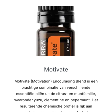
Motivate
Motivate (Motivation) Encouraging Blend is een
prachtige combinatie van verschillende
essentiële oliën uit de citrus- en muntfamilie,
waaronder yuzu, clementine en pepermunt. Het
resulterende chemische profiel is rijk aan