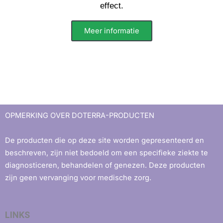
effect.
Meer informatie
OPMERKING OVER DOTERRA-PRODUCTEN
De producten die op deze site worden gepresenteerd en
beschreven, zijn niet bedoeld om een ​​specifieke ziekte te
diagnosticeren, behandelen of genezen. Deze producten
zijn geen vervanging voor medische zorg.
LINKS