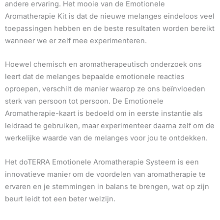
andere ervaring. Het mooie van de Emotionele
Aromatherapie Kit is dat de nieuwe melanges eindeloos veel
toepassingen hebben en de beste resultaten worden bereikt
wanneer we er zelf mee experimenteren.
Hoewel chemisch en aromatherapeutisch onderzoek ons ​​
leert dat de melanges bepaalde emotionele reacties
oproepen, verschilt de manier waarop ze ons beïnvloeden
sterk van persoon tot persoon. De Emotionele
Aromatherapie-kaart is bedoeld om in eerste instantie als
leidraad te gebruiken, maar experimenteer daarna zelf om de
werkelijke waarde van de melanges voor jou te ontdekken.
Het doTERRA Emotionele Aromatherapie Systeem is een
innovatieve manier om de voordelen van aromatherapie te
ervaren en je stemmingen in balans te brengen, wat op zijn
beurt leidt tot een beter welzijn.