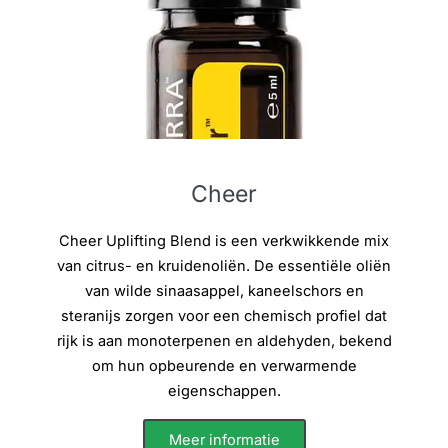
Cheer
Cheer Uplifting Blend is een verkwikkende mix
van citrus- en kruidenoliën. De essentiële oliën
van wilde sinaasappel, kaneelschors en
steranijs zorgen voor een chemisch profiel dat
rijk is aan monoterpenen en aldehyden, bekend
om hun opbeurende en verwarmende
eigenschappen.
Meer informatie