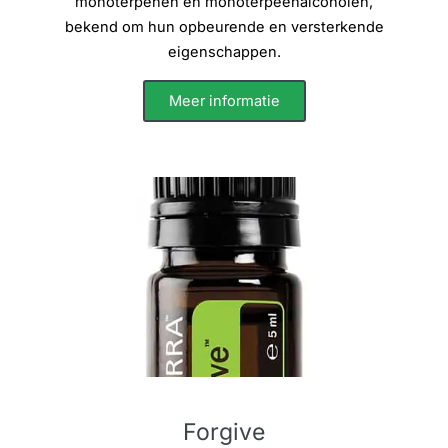
monoterpenen en monoterpeenalcoholen,
bekend om hun opbeurende en versterkende
eigenschappen.
Meer informatie
Forgive