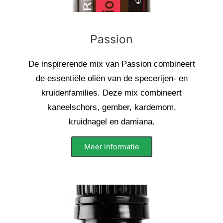
Passion
De inspirerende mix van Passion combineert
de essentiële oliën van de specerijen- en
kruidenfamilies. Deze mix combineert
kaneelschors, gember, kardemom,
kruidnagel en damiana.
Meer informatie