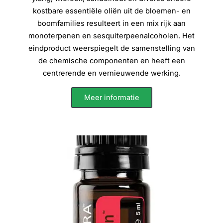
kostbare essentiële oliën uit de bloemen- en
boomfamilies resulteert in een mix rijk aan
monoterpenen en sesquiterpeenalcoholen. Het
eindproduct weerspiegelt de samenstelling van
de chemische componenten en heeft een
centrerende en vernieuwende werking.
Meer informatie