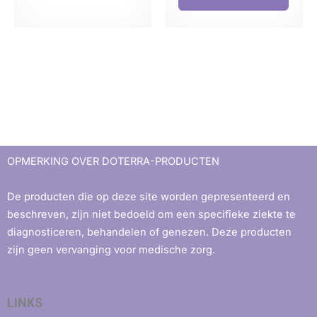
OPMERKING OVER DOTERRA-PRODUCTEN
De producten die op deze site worden gepresenteerd en
beschreven, zijn niet bedoeld om een ​​specifieke ziekte te
diagnosticeren, behandelen of genezen. Deze producten
zijn geen vervanging voor medische zorg.
LINKS