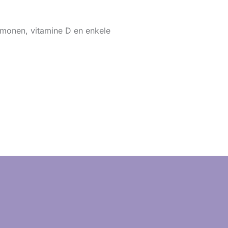
rmonen, vitamine D en enkele