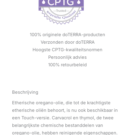
100% originele doTERRA-producten
Verzonden door doTERRA
Hoogste CPTG-kwaliteitsnormen
Persoonlijk advies
100% retourbeleid
Beschrijving
Etherische oregano-olie, die tot de krachtigste
etherische oliën behoort, is nu ook beschikbaar in
een Touch-versie. Carvacrol en thymol, de twee
belangrijkste chemische bestanddelen van
oregano-olie, hebben reinigende eigenschappen.