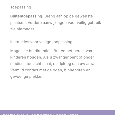
Toepassing
Buitentoepassing:
Breng aan op de gewenste
plaatsen. Verdere aanwijzingen voor veilig gebruik
zie hieronder.
Instructies voor veilige toepassing
Mogelijke huidirritaties. Buiten het bereik van
kinderen houden. Als u zwanger bent of onder
medisch toezicht staat, raadpleeg dan uw arts.
Vermijd contact met de ogen, binnenoren en
gevoelige plekken.