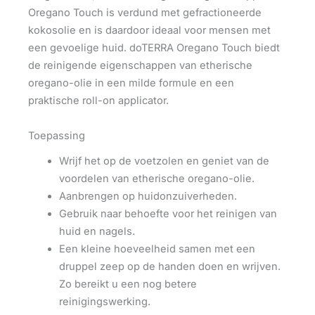
Oregano Touch is verdund met gefractioneerde
kokosolie en is daardoor ideaal voor mensen met
een gevoelige huid. doTERRA Oregano Touch biedt
de reinigende eigenschappen van etherische
oregano-olie in een milde formule en een
praktische roll-on applicator.
Toepassing
Wrijf het op de voetzolen en geniet van de
voordelen van etherische oregano-olie.
Aanbrengen op huidonzuiverheden.
Gebruik naar behoefte voor het reinigen van
huid en nagels.
Een kleine hoeveelheid samen met een
druppel zeep op de handen doen en wrijven.
Zo bereikt u een nog betere
reinigingswerking.