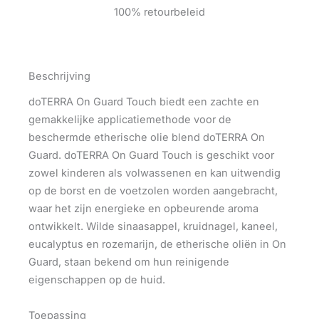
100% retourbeleid
Beschrijving
doTERRA On Guard Touch biedt een zachte en
gemakkelijke applicatiemethode voor de
beschermde etherische olie blend doTERRA On
Guard. doTERRA On Guard Touch is geschikt voor
zowel kinderen als volwassenen en kan uitwendig
op de borst en de voetzolen worden aangebracht,
waar het zijn energieke en opbeurende aroma
ontwikkelt. Wilde sinaasappel, kruidnagel, kaneel,
eucalyptus en rozemarijn, de etherische oliën in On
Guard, staan bekend om hun reinigende
eigenschappen op de huid.
Toepassing