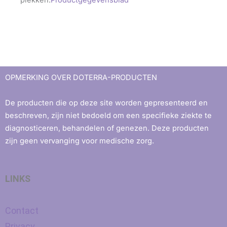
plekken.
Productgegevensblad
OPMERKING OVER DOTERRA-PRODUCTEN
De producten die op deze site worden gepresenteerd en
beschreven, zijn niet bedoeld om een ​​specifieke ziekte te
diagnosticeren, behandelen of genezen. Deze producten
zijn geen vervanging voor medische zorg.
LINKS
Contact
Privacy