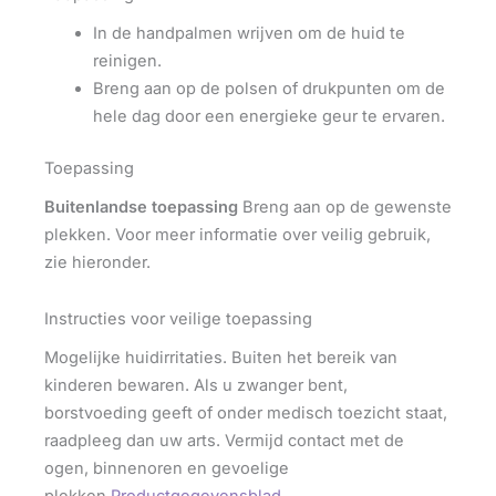
In de handpalmen wrijven om de huid te
reinigen.
Breng aan op de polsen of drukpunten om de
hele dag door een energieke geur te ervaren.
Toepassing
Buitenlandse toepassing
Breng aan op de gewenste
plekken. Voor meer informatie over veilig gebruik,
zie hieronder.
Instructies voor veilige toepassing
Mogelijke huidirritaties. Buiten het bereik van
kinderen bewaren. Als u zwanger bent,
borstvoeding geeft of onder medisch toezicht staat,
raadpleeg dan uw arts. Vermijd contact met de
ogen, binnenoren en gevoelige