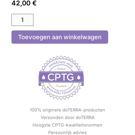
42,00
€
Toevoegen aan winkelwagen
100% originele doTERRA-producten
Verzonden door doTERRA
Hoogste CPTG-kwaliteitsnormen
Persoonlijk advies