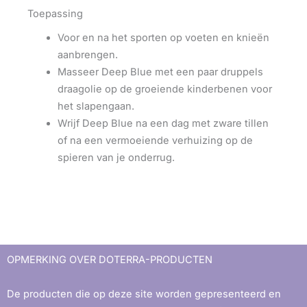
Toepassing
Voor en na het sporten op voeten en knieën
aanbrengen.
Masseer Deep Blue met een paar druppels
draagolie op de groeiende kinderbenen voor
het slapengaan.
Wrijf Deep Blue na een dag met zware tillen
of na een vermoeiende verhuizing op de
spieren van je onderrug.
OPMERKING OVER DOTERRA-PRODUCTEN
De producten die op deze site worden gepresenteerd en