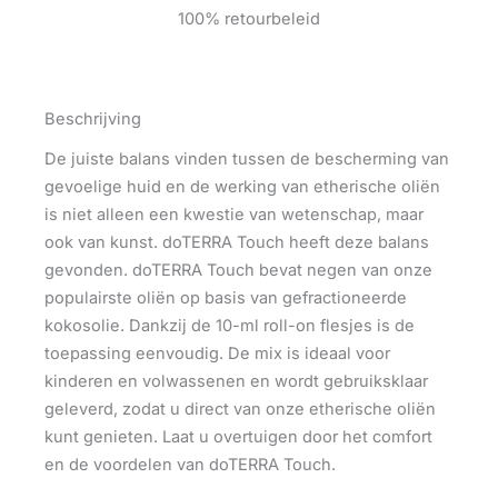
100% retourbeleid
Beschrijving
De juiste balans vinden tussen de bescherming van
gevoelige huid en de werking van etherische oliën
is niet alleen een kwestie van wetenschap, maar
ook van kunst. doTERRA Touch heeft deze balans
gevonden. doTERRA Touch bevat negen van onze
populairste oliën op basis van gefractioneerde
kokosolie. Dankzij de 10-ml roll-on flesjes is de
toepassing eenvoudig. De mix is ideaal voor
kinderen en volwassenen en wordt gebruiksklaar
geleverd, zodat u direct van onze etherische oliën
kunt genieten. Laat u overtuigen door het comfort
en de voordelen van doTERRA Touch.