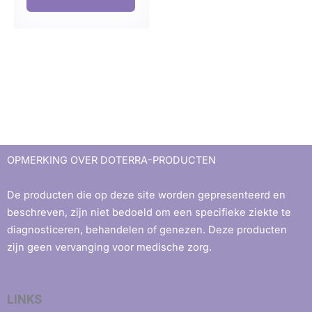
OPMERKING OVER DOTERRA-PRODUCTEN
De producten die op deze site worden gepresenteerd en
beschreven, zijn niet bedoeld om een ​​specifieke ziekte te
diagnosticeren, behandelen of genezen. Deze producten
zijn geen vervanging voor medische zorg.
LINKS