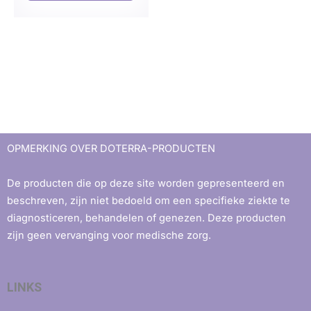
OPMERKING OVER DOTERRA-PRODUCTEN
De producten die op deze site worden gepresenteerd en
beschreven, zijn niet bedoeld om een ​​specifieke ziekte te
diagnosticeren, behandelen of genezen. Deze producten
zijn geen vervanging voor medische zorg.
LINKS