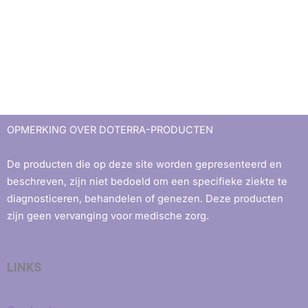
OPMERKING OVER DOTERRA-PRODUCTEN
De producten die op deze site worden gepresenteerd en
beschreven, zijn niet bedoeld om een ​​specifieke ziekte te
diagnosticeren, behandelen of genezen. Deze producten
zijn geen vervanging voor medische zorg.
LINKS