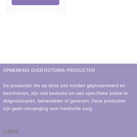
OPMERKING OVER DOTERRA-PRODUCTEN
De producten die op deze site worden gepresenteerd en
beschreven, zijn niet bedoeld om een ​​specifieke ziekte te
diagnosticeren, behandelen of genezen. Deze producten
zijn geen vervanging voor medische zorg.
LINKS