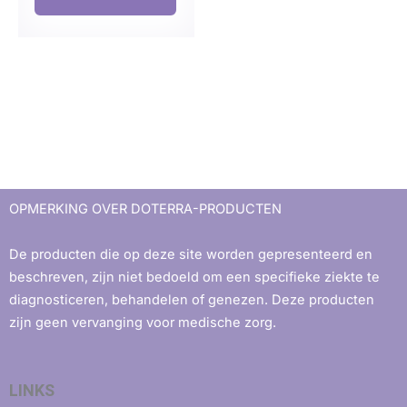
OPMERKING OVER DOTERRA-PRODUCTEN
De producten die op deze site worden gepresenteerd en
beschreven, zijn niet bedoeld om een ​​specifieke ziekte te
diagnosticeren, behandelen of genezen. Deze producten
zijn geen vervanging voor medische zorg.
LINKS