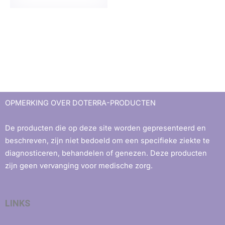
OPMERKING OVER DOTERRA-PRODUCTEN
De producten die op deze site worden gepresenteerd en
beschreven, zijn niet bedoeld om een ​​specifieke ziekte te
diagnosticeren, behandelen of genezen. Deze producten
zijn geen vervanging voor medische zorg.
LINKS