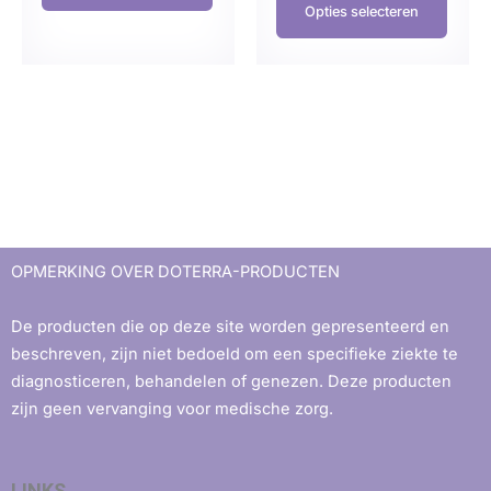
Opties selecteren
OPMERKING OVER DOTERRA-PRODUCTEN
De producten die op deze site worden gepresenteerd en
beschreven, zijn niet bedoeld om een ​​specifieke ziekte te
diagnosticeren, behandelen of genezen. Deze producten
zijn geen vervanging voor medische zorg.
LINKS