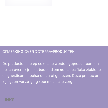
OPMERKING OVER DOTERRA-PRODUCTEN
De producten die op deze site worden gepresenteerd en
beschreven, zijn niet bedoeld om een ​​specifieke ziekte te
diagnosticeren, behandelen of genezen. Deze producten
zijn geen vervanging voor medische zorg.
LINKS