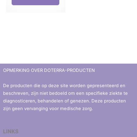
OPMERKING OVER DOTERRA-PRODUCTEN
De producten die op deze site worden gepresenteerd en
beschreven, zijn niet bedoeld om een ​​specifieke ziekte te
diagnosticeren, behandelen of genezen. Deze producten
zijn geen vervanging voor medische zorg.
LINKS