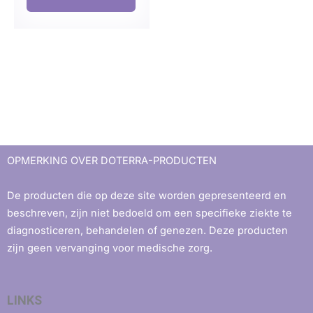
OPMERKING OVER DOTERRA-PRODUCTEN
De producten die op deze site worden gepresenteerd en
beschreven, zijn niet bedoeld om een ​​specifieke ziekte te
diagnosticeren, behandelen of genezen. Deze producten
zijn geen vervanging voor medische zorg.
LINKS