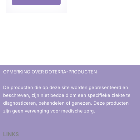
OPMERKING OVER DOTERRA-PRODUCTEN
De producten die op deze site worden gepresenteerd en
beschreven, zijn niet bedoeld om een ​​specifieke ziekte te
diagnosticeren, behandelen of genezen. Deze producten
zijn geen vervanging voor medische zorg.
LINKS