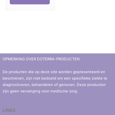
OPMERKING OVER DOTERRA-PRODUCTEN
De producten die op deze site worden gepresenteerd en
beschreven, zijn niet bedoeld om een ​​specifieke ziekte te
diagnosticeren, behandelen of genezen. Deze producten
zijn geen vervanging voor medische zorg.
LINKS