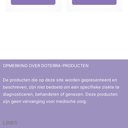
OPMERKING OVER DOTERRA-PRODUCTEN
De producten die op deze site worden gepresenteerd en
beschreven, zijn niet bedoeld om een ​​specifieke ziekte te
diagnosticeren, behandelen of genezen. Deze producten
zijn geen vervanging voor medische zorg.
LINKS