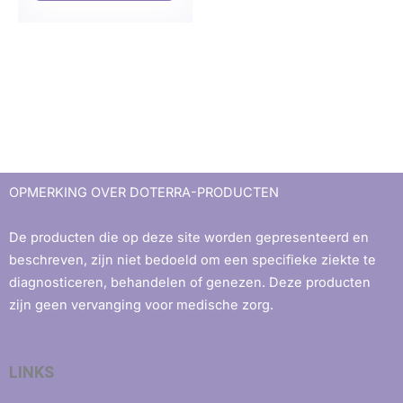
OPMERKING OVER DOTERRA-PRODUCTEN
De producten die op deze site worden gepresenteerd en
beschreven, zijn niet bedoeld om een ​​specifieke ziekte te
diagnosticeren, behandelen of genezen. Deze producten
zijn geen vervanging voor medische zorg.
LINKS