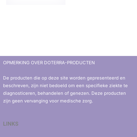
OPMERKING OVER DOTERRA-PRODUCTEN
De producten die op deze site worden gepresenteerd en
beschreven, zijn niet bedoeld om een ​​specifieke ziekte te
diagnosticeren, behandelen of genezen. Deze producten
zijn geen vervanging voor medische zorg.
LINKS