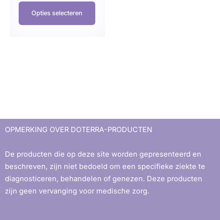
Opties selecteren
OPMERKING OVER DOTERRA-PRODUCTEN
De producten die op deze site worden gepresenteerd en
beschreven, zijn niet bedoeld om een ​​specifieke ziekte te
diagnosticeren, behandelen of genezen. Deze producten
zijn geen vervanging voor medische zorg.