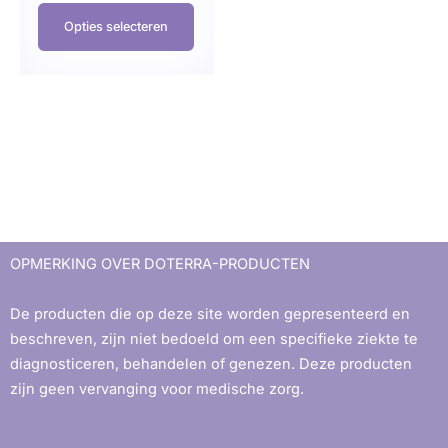
Opties selecteren
OPMERKING OVER DOTERRA-PRODUCTEN
De producten die op deze site worden gepresenteerd en
beschreven, zijn niet bedoeld om een ​​specifieke ziekte te
diagnosticeren, behandelen of genezen. Deze producten
zijn geen vervanging voor medische zorg.