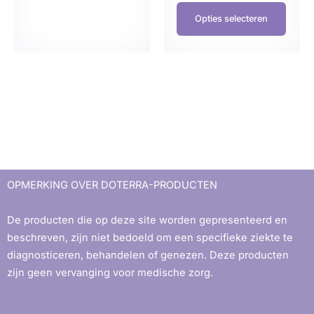
Opties selecteren
OPMERKING OVER DOTERRA-PRODUCTEN
De producten die op deze site worden gepresenteerd en
beschreven, zijn niet bedoeld om een ​​specifieke ziekte te
diagnosticeren, behandelen of genezen. Deze producten
zijn geen vervanging voor medische zorg.