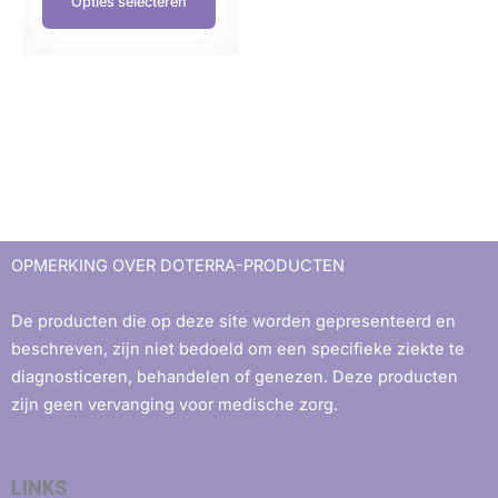
Opties selecteren
OPMERKING OVER DOTERRA-PRODUCTEN
De producten die op deze site worden gepresenteerd en
beschreven, zijn niet bedoeld om een ​​specifieke ziekte te
diagnosticeren, behandelen of genezen. Deze producten
zijn geen vervanging voor medische zorg.
LINKS