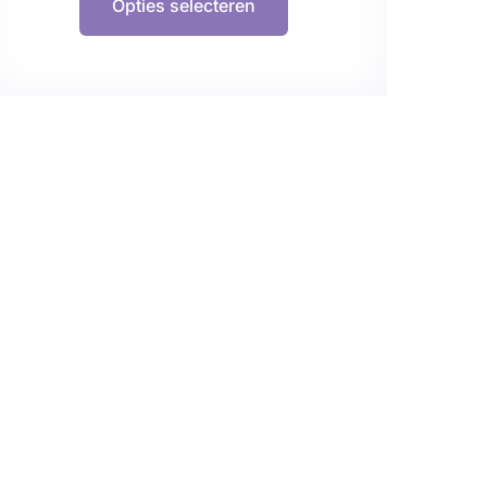
Opties selecteren