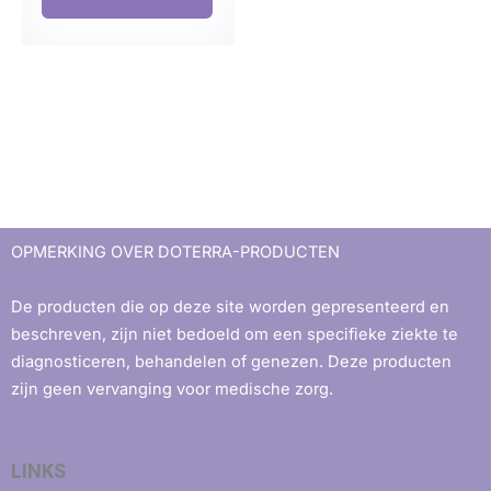
OPMERKING OVER DOTERRA-PRODUCTEN
De producten die op deze site worden gepresenteerd en
beschreven, zijn niet bedoeld om een ​​specifieke ziekte te
diagnosticeren, behandelen of genezen. Deze producten
zijn geen vervanging voor medische zorg.
LINKS