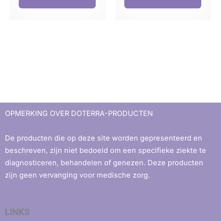
OPMERKING OVER DOTERRA-PRODUCTEN
De producten die op deze site worden gepresenteerd en
beschreven, zijn niet bedoeld om een ​​specifieke ziekte te
diagnosticeren, behandelen of genezen. Deze producten
zijn geen vervanging voor medische zorg.
LINKS