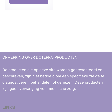
OPMERKING OVER DOTERRA-PRODUCTEN
De producten die op deze site worden gepresenteerd en
beschreven, zijn niet bedoeld om een ​​specifieke ziekte te
diagnosticeren, behandelen of genezen. Deze producten
zijn geen vervanging voor medische zorg.
LINKS