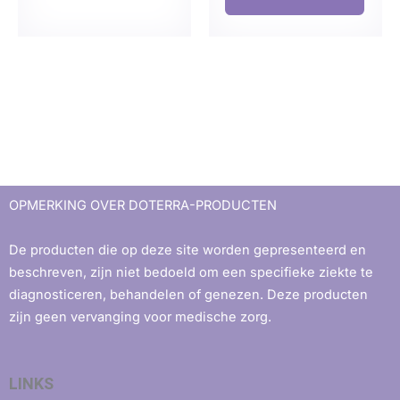
OPMERKING OVER DOTERRA-PRODUCTEN
De producten die op deze site worden gepresenteerd en
beschreven, zijn niet bedoeld om een ​​specifieke ziekte te
diagnosticeren, behandelen of genezen. Deze producten
zijn geen vervanging voor medische zorg.
LINKS