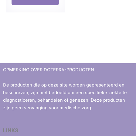
OPMERKING OVER DOTERRA-PRODUCTEN
De producten die op deze site worden gepresenteerd en
beschreven, zijn niet bedoeld om een ​​specifieke ziekte te
diagnosticeren, behandelen of genezen. Deze producten
zijn geen vervanging voor medische zorg.
LINKS