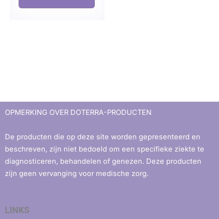
OPMERKING OVER DOTERRA-PRODUCTEN
De producten die op deze site worden gepresenteerd en
beschreven, zijn niet bedoeld om een ​​specifieke ziekte te
diagnosticeren, behandelen of genezen. Deze producten
zijn geen vervanging voor medische zorg.
LINKS