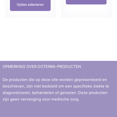
Opties selecteren
OPMERKING OVER DOTERRA-PRODUCTEN
De producten die op deze site worden gepresenteerd en
beschreven, zijn niet bedoeld om een ​​specifieke ziekte te
diagnosticeren, behandelen of genezen. Deze producten
zijn geen vervanging voor medische zorg.