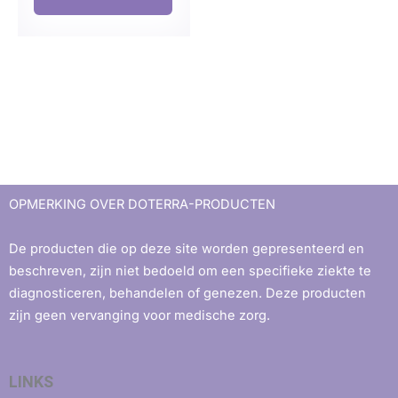
OPMERKING OVER DOTERRA-PRODUCTEN
De producten die op deze site worden gepresenteerd en
beschreven, zijn niet bedoeld om een ​​specifieke ziekte te
diagnosticeren, behandelen of genezen. Deze producten
zijn geen vervanging voor medische zorg.
LINKS