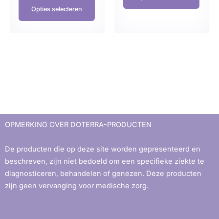
Opties selecteren
OPMERKING OVER DOTERRA-PRODUCTEN
De producten die op deze site worden gepresenteerd en
beschreven, zijn niet bedoeld om een ​​specifieke ziekte te
diagnosticeren, behandelen of genezen. Deze producten
zijn geen vervanging voor medische zorg.