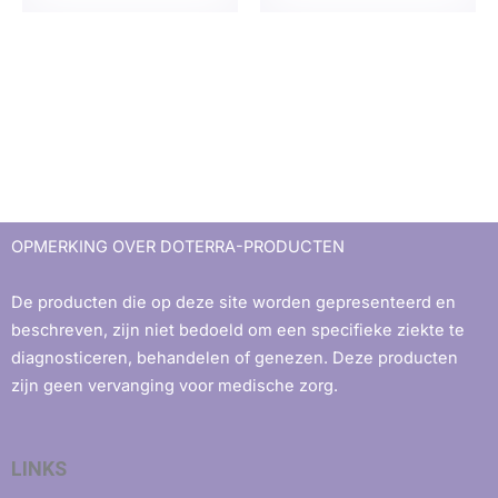
OPMERKING OVER DOTERRA-PRODUCTEN
De producten die op deze site worden gepresenteerd en
beschreven, zijn niet bedoeld om een ​​specifieke ziekte te
diagnosticeren, behandelen of genezen. Deze producten
zijn geen vervanging voor medische zorg.
LINKS