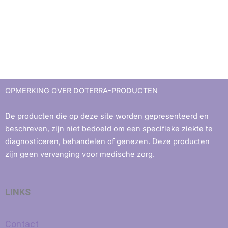
OPMERKING OVER DOTERRA-PRODUCTEN
De producten die op deze site worden gepresenteerd en
beschreven, zijn niet bedoeld om een ​​specifieke ziekte te
diagnosticeren, behandelen of genezen. Deze producten
zijn geen vervanging voor medische zorg.
LINKS
Contact