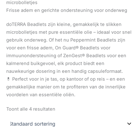
microbolletjes
Frisse adem en gerichte ondersteuning voor onderweg
doTERRA Beadlets zijn kleine, gemakkelijk te slikken
microbolletjes met pure essentiële olie – ideaal voor snel
gebruik onderweg. Of het nu Peppermint Beadlets zijn
voor een frisse adem, On Guard® Beadlets voor
immuunondersteuning of ZenGest® Beadlets voor een
kalmerend buikgevoel, elk product biedt een
nauwkeurige dosering in een handig capsuleformaat.
💊 Perfect voor in je tas, op kantoor of op reis – en een
gemakkelijke manier om te profiteren van de innerlijke
voordelen van essentiële oliën.
Toont alle 4 resultaten